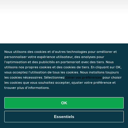
Nous utilisons des cookies et d'autres technologies pour améliorer et
personnaliser votre expérience utilisateur, des analyses pour
l'optimisation et des publicités en partenariat avec des tiers. Nous
utilisons nos propres cookies et des cookies de tiers. En cliquant sur OK,
vous acceptez l'utilisation de tous les cookies. Nous installons toujours
les cookies nécessaires. Sélectionnez
Gérer vos préférences
pour choisir
les cookies que vous souhaitez accepter, ajuster votre préférence et
trouver plus d'informations.
OK
Essentiels