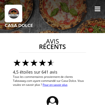
CASA DOLCE
AVIS
RÉCENTS
4,5 étoiles sur 641 avis
Tous les commentaires proviennent de clients
Takeaway.com ayant commandé sur Casa Dolce. Vous
voulez en savoir plus ?
Pour en savoir plus