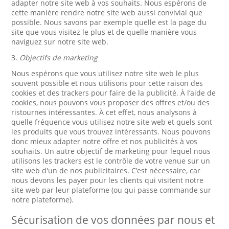
adapter notre site web à vos souhaits. Nous espérons de
cette manière rendre notre site web aussi convivial que
possible. Nous savons par exemple quelle est la page du
site que vous visitez le plus et de quelle manière vous
naviguez sur notre site web.
3.
Objectifs de marketing
Nous espérons que vous utilisez notre site web le plus
souvent possible et nous utilisons pour cette raison des
cookies et des trackers pour faire de la publicité. À l’aide de
cookies, nous pouvons vous proposer des offres et/ou des
ristournes intéressantes. À cet effet, nous analysons à
quelle fréquence vous utilisez notre site web et quels sont
les produits que vous trouvez intéressants. Nous pouvons
donc mieux adapter notre offre et nos publicités à vos
souhaits. Un autre objectif de marketing pour lequel nous
utilisons les trackers est le contrôle de votre venue sur un
site web d'un de nos publicitaires. C’est nécessaire, car
nous devons les payer pour les clients qui visitent notre
site web par leur plateforme (ou qui passe commande sur
notre plateforme).
Sécurisation de vos données par nous et