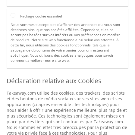
Package cookie essentiel
Nous sommes susceptibles d'afficher des annonces qui vous sont
destinées ainsi que nos sociétés affiliées. Cependant, elles ne
seront pas basées sur vos intérêts ou vos préférences en matière
de produits. Notre site web fonctionne ainsi selon vos attentes. À
cette fin, nous utilisons des cookies fonctionnels, tels que la
sauvegarde du contenu de votre panier pour un restaurant
spécifique. Nous utilisons des cookies analytiques pour savoir
comment améliorer notre site web.
Déclaration relative aux Cookies
Takeaway.com utilise des cookies, des trackers, des scripts
et des boutons de média sociaux sur ses sites web et ses
applications (ci-après ensemble : les technologies) pour
nous aider à offrir une expérience meilleure, plus rapide et
plus sécurisée. Ces technologies sont également mises en
place par des tiers qui sont contractés par Takeaway.com.
Nous sommes en effet très préoccupés par la protection de
votre vie privée face à ces technologies. Pour plus