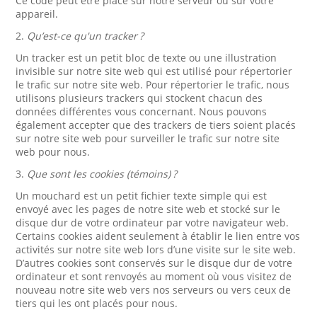
Ce code peut être placé sur notre serveur ou sur votre
appareil.
2.
Qu’est-ce qu'un tracker ?
Un tracker est un petit bloc de texte ou une illustration
invisible sur notre site web qui est utilisé pour répertorier
le trafic sur notre site web. Pour répertorier le trafic, nous
utilisons plusieurs trackers qui stockent chacun des
données différentes vous concernant. Nous pouvons
également accepter que des trackers de tiers soient placés
sur notre site web pour surveiller le trafic sur notre site
web pour nous.
3.
Que sont les cookies (témoins) ?
Un mouchard est un petit fichier texte simple qui est
envoyé avec les pages de notre site web et stocké sur le
disque dur de votre ordinateur par votre navigateur web.
Certains cookies aident seulement à établir le lien entre vos
activités sur notre site web lors d’une visite sur le site web.
D’autres cookies sont conservés sur le disque dur de votre
ordinateur et sont renvoyés au moment où vous visitez de
nouveau notre site web vers nos serveurs ou vers ceux de
tiers qui les ont placés pour nous.