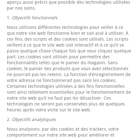
aperçu aussi précis que possible des technologies utilisées
par nos soins.
1.
Objectifs fonctionnels
Nous utilisons différentes technologies pour veiller à ce
que notre site web fonctionne bien et soit aisé à utiliser. À
ces fins, des scripts et des cookies sont utilisés. Les scripts
veillent à ce que le site web soit interactif et à ce qu’il se
passe quelque chose chaque fois que vous cliquez quelque
part. Les cookies sont utilisés pour permettre des
fonctionnalités telles que le panier du magasin. Sans
cookies, le panier des produits que vous avez sélectionnés
ne pourrait pas les retenir. La fonction d’enregistrement de
votre adresse ne fonctionnerait pas sans les cookies.
Certaines technologies utilisées à des fins fonctionnelles
sont ainsi tellement essentielles pour le fonctionnement de
notre site web qu’il ne faut pas les désactiver. Ces
technologies ne seront pas conservées plus de quelques
heures après votre visite sur le site web.
2.
Objectifs analytiques
Nous analysons, par des cookies et des trackers, votre
comportement sur notre site web pour améliorer et