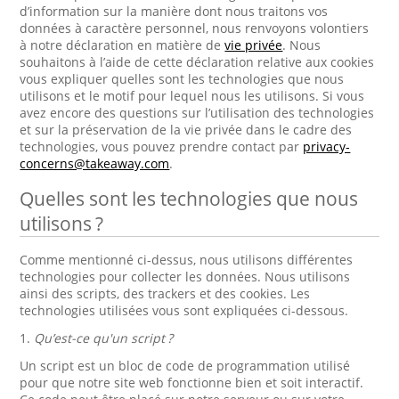
d’information sur la manière dont nous traitons vos
données à caractère personnel, nous renvoyons volontiers
à notre déclaration en matière de
vie privée
. Nous
souhaitons à l’aide de cette déclaration relative aux cookies
vous expliquer quelles sont les technologies que nous
utilisons et le motif pour lequel nous les utilisons. Si vous
avez encore des questions sur l’utilisation des technologies
et sur la préservation de la vie privée dans le cadre des
technologies, vous pouvez prendre contact par
privacy-
concerns@takeaway.com
.
Quelles sont les technologies que nous
utilisons ?
Comme mentionné ci-dessus, nous utilisons différentes
technologies pour collecter les données. Nous utilisons
ainsi des scripts, des trackers et des cookies. Les
technologies utilisées vous sont expliquées ci-dessous.
1.
Qu’est-ce qu'un script ?
Un script est un bloc de code de programmation utilisé
pour que notre site web fonctionne bien et soit interactif.