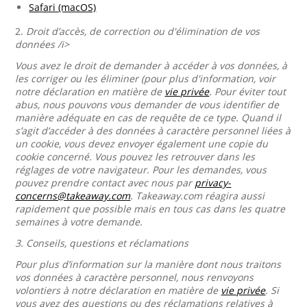
Safari (macOS)
2.
Droit d’accès, de correction ou d'élimination de vos
données /i>
Vous avez le droit de demander à accéder à vos données, à
les corriger ou les éliminer (pour plus d'information, voir
notre déclaration en matière de
vie privée
. Pour éviter tout
abus, nous pouvons vous demander de vous identifier de
manière adéquate en cas de requête de ce type. Quand il
s’agit d’accéder à des données à caractère personnel liées à
un cookie, vous devez envoyer également une copie du
cookie concerné. Vous pouvez les retrouver dans les
réglages de votre navigateur. Pour les demandes, vous
pouvez prendre contact avec nous par
privacy-
concerns@takeaway.com
. Takeaway.com réagira aussi
rapidement que possible mais en tous cas dans les quatre
semaines à votre demande.
3.
Conseils, questions et réclamations
Pour plus d’information sur la manière dont nous traitons
vos données à caractère personnel, nous renvoyons
volontiers à notre déclaration en matière de
vie privée
. Si
vous avez des questions ou des réclamations relatives à