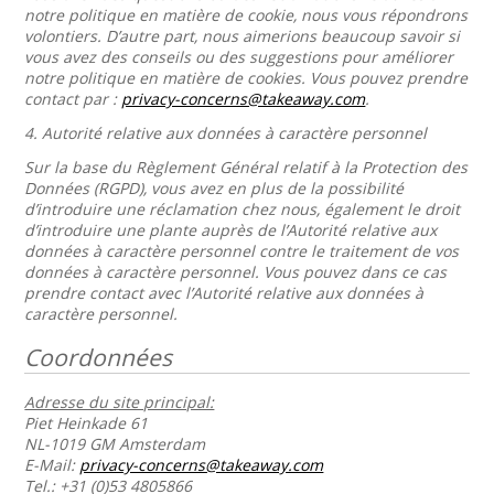
notre politique en matière de cookie, nous vous répondrons
volontiers. D’autre part, nous aimerions beaucoup savoir si
vous avez des conseils ou des suggestions pour améliorer
notre politique en matière de cookies. Vous pouvez prendre
contact par :
privacy-concerns@takeaway.com
.
4.
Autorité relative aux données à caractère personnel
Sur la base du Règlement Général relatif à la Protection des
Données (RGPD), vous avez en plus de la possibilité
d’introduire une réclamation chez nous, également le droit
d’introduire une plante auprès de l’Autorité relative aux
données à caractère personnel contre le traitement de vos
données à caractère personnel. Vous pouvez dans ce cas
prendre contact avec l’Autorité relative aux données à
caractère personnel.
Coordonnées
Adresse du site principal:
Piet Heinkade 61
NL-1019 GM Amsterdam
E-Mail:
privacy-concerns@takeaway.com
Tel.: +31 (0)53 4805866