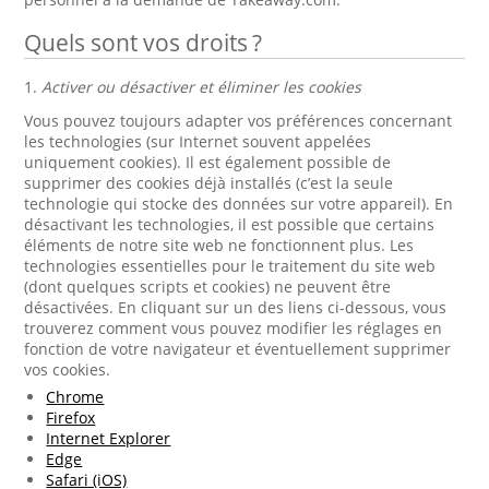
Quels sont vos droits ?
1.
Activer ou désactiver et éliminer les cookies
Vous pouvez toujours adapter vos préférences concernant
les technologies (sur Internet souvent appelées
uniquement cookies). Il est également possible de
supprimer des cookies déjà installés (c’est la seule
technologie qui stocke des données sur votre appareil). En
désactivant les technologies, il est possible que certains
éléments de notre site web ne fonctionnent plus. Les
technologies essentielles pour le traitement du site web
(dont quelques scripts et cookies) ne peuvent être
désactivées. En cliquant sur un des liens ci-dessous, vous
trouverez comment vous pouvez modifier les réglages en
fonction de votre navigateur et éventuellement supprimer
vos cookies.
Chrome
Firefox
Internet Explorer
Edge
Safari (iOS)