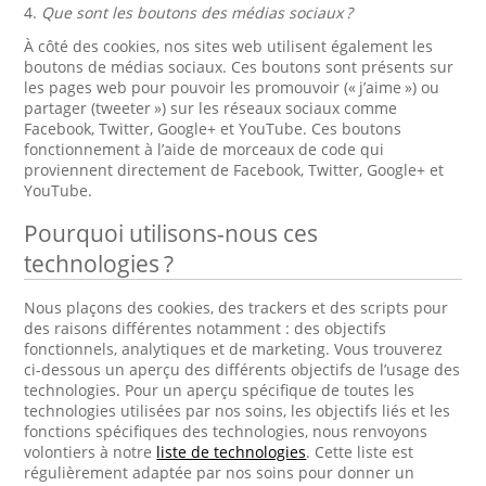
4.
Que sont les boutons des médias sociaux ?
À côté des cookies, nos sites web utilisent également les
boutons de médias sociaux. Ces boutons sont présents sur
les pages web pour pouvoir les promouvoir (« j’aime ») ou
partager (tweeter ») sur les réseaux sociaux comme
Facebook, Twitter, Google+ et YouTube. Ces boutons
fonctionnement à l’aide de morceaux de code qui
proviennent directement de Facebook, Twitter, Google+ et
YouTube.
Pourquoi utilisons-nous ces
technologies ?
Nous plaçons des cookies, des trackers et des scripts pour
des raisons différentes notamment : des objectifs
fonctionnels, analytiques et de marketing. Vous trouverez
ci-dessous un aperçu des différents objectifs de l’usage des
technologies. Pour un aperçu spécifique de toutes les
technologies utilisées par nos soins, les objectifs liés et les
fonctions spécifiques des technologies, nous renvoyons
volontiers à notre
liste de technologies
. Cette liste est
régulièrement adaptée par nos soins pour donner un